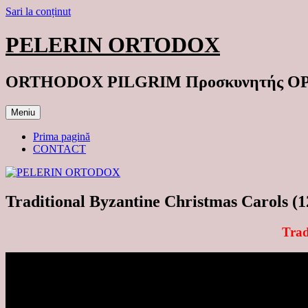
Sari la conținut
PELERIN ORTODOX
ORTHODOX PILGRIM Προσκυνητής 
Meniu
Prima pagină
CONTACT
Traditional Byzantine Christmas Carols (
Trad