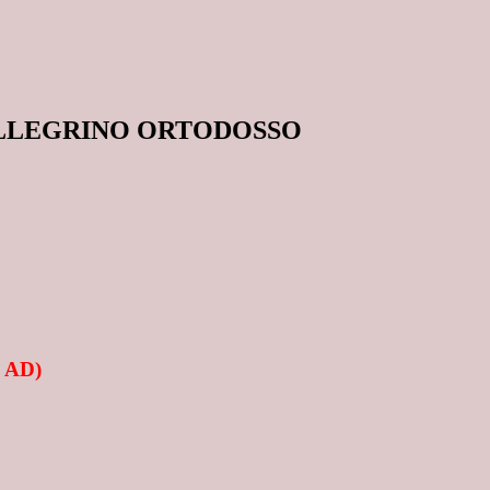
ELLEGRINO ORTODOSSO
y AD)