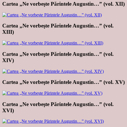
Cartea „Ne vorbeşte Părintele Augustin…” (vol. XII)
Cartea „Ne vorbeşte Părintele Augustin…” (vol.
XIII)
Cartea „Ne vorbeşte Părintele Augustin…” (vol.
XIV)
Cartea „Ne vorbeşte Părintele Augustin…” (vol. XV)
Cartea „Ne vorbeşte Părintele Augustin…” (vol.
XVI)