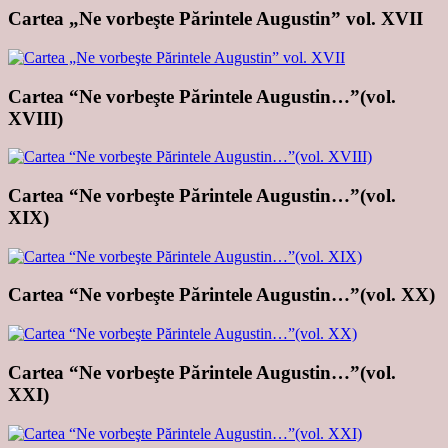
Cartea „Ne vorbeşte Părintele Augustin” vol. XVII
Cartea “Ne vorbeşte Părintele Augustin…”(vol.
XVIII)
Cartea “Ne vorbeşte Părintele Augustin…”(vol.
XIX)
Cartea “Ne vorbeşte Părintele Augustin…”(vol. XX)
Cartea “Ne vorbeşte Părintele Augustin…”(vol.
XXI)