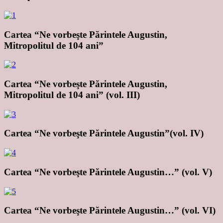
Cartea “Ne vorbeşte Părintele Augustin,
Mitropolitul de 104 ani”
Cartea “Ne vorbeşte Părintele Augustin,
Mitropolitul de 104 ani” (vol. III)
Cartea “Ne vorbeşte Părintele Augustin”(vol. IV)
Cartea “Ne vorbeşte Părintele Augustin…” (vol. V)
Cartea “Ne vorbeşte Părintele Augustin…” (vol. VI)