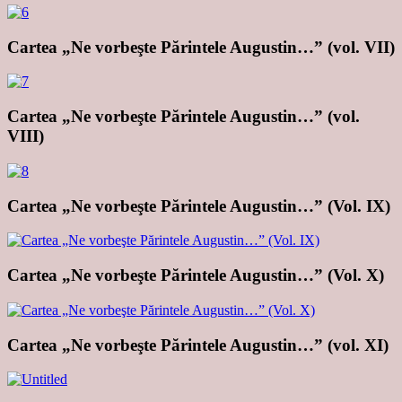
Cartea „Ne vorbeşte Părintele Augustin…” (vol. VII)
Cartea „Ne vorbeşte Părintele Augustin…” (vol.
VIII)
Cartea „Ne vorbeşte Părintele Augustin…” (Vol. IX)
Cartea „Ne vorbeşte Părintele Augustin…” (Vol. X)
Cartea „Ne vorbeşte Părintele Augustin…” (vol. XI)