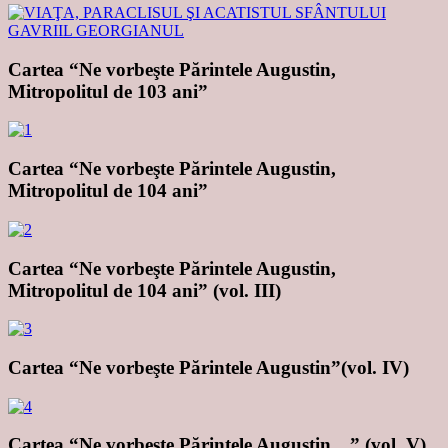
Cartea “Ne vorbeşte Părintele Augustin,
Mitropolitul de 103 ani”
Cartea “Ne vorbeşte Părintele Augustin,
Mitropolitul de 104 ani”
Cartea “Ne vorbeşte Părintele Augustin,
Mitropolitul de 104 ani” (vol. III)
Cartea “Ne vorbeşte Părintele Augustin”(vol. IV)
Cartea “Ne vorbeşte Părintele Augustin…” (vol. V)