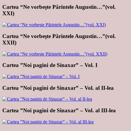
Cartea “Ne vorbeşte Părintele Augustin…”(vol.
XXI)
Cartea “Ne vorbeşte Părintele Augustin…”(vol.
XXII)
Cartea ”Noi pagini de Sinaxar” – Vol. I
Cartea ”Noi pagini de Sinaxar” – Vol. al II-lea
Cartea ”Noi pagini de Sinaxar” – Vol. al III-lea