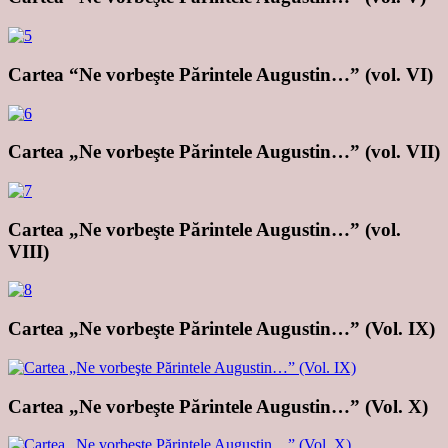
Cartea “Ne vorbeşte Părintele Augustin…” (vol. VI)
Cartea „Ne vorbeşte Părintele Augustin…” (vol. VII)
Cartea „Ne vorbeşte Părintele Augustin…” (vol.
VIII)
Cartea „Ne vorbeşte Părintele Augustin…” (Vol. IX)
Cartea „Ne vorbeşte Părintele Augustin…” (Vol. X)