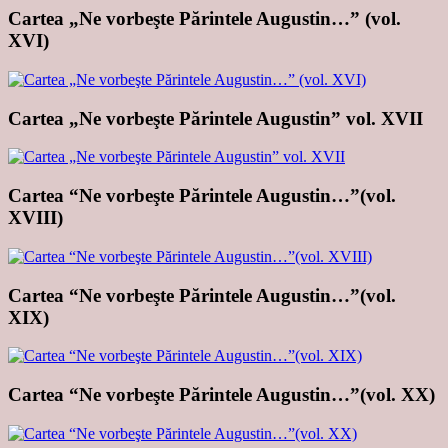
Cartea „Ne vorbeşte Părintele Augustin…” (vol.
XVI)
Cartea „Ne vorbeşte Părintele Augustin” vol. XVII
Cartea “Ne vorbeşte Părintele Augustin…”(vol.
XVIII)
Cartea “Ne vorbeşte Părintele Augustin…”(vol.
XIX)
Cartea “Ne vorbeşte Părintele Augustin…”(vol. XX)