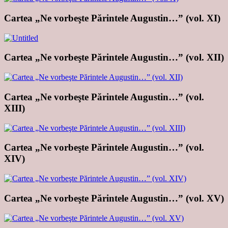
Cartea „Ne vorbeşte Părintele Augustin…” (vol. XI)
Cartea „Ne vorbeşte Părintele Augustin…” (vol. XII)
Cartea „Ne vorbeşte Părintele Augustin…” (vol.
XIII)
Cartea „Ne vorbeşte Părintele Augustin…” (vol.
XIV)
Cartea „Ne vorbeşte Părintele Augustin…” (vol. XV)