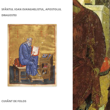
SFÂNTUL IOAN EVANGHELISTUL, APOSTOLUL
DRAGOSTEI
CUVÂNT DE FOLOS