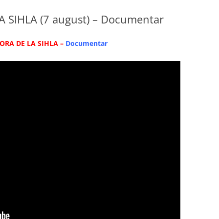
A SIHLA (7 august) – Documentar
DORA DE LA SIHLA –
Documentar