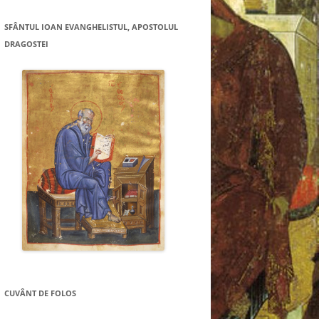
SFÂNTUL IOAN EVANGHELISTUL, APOSTOLUL
DRAGOSTEI
CUVÂNT DE FOLOS