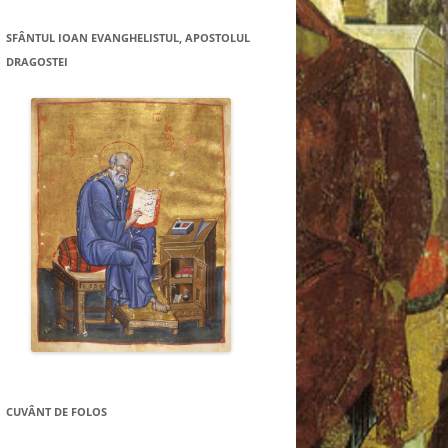
SFÂNTUL IOAN EVANGHELISTUL, APOSTOLUL
DRAGOSTEI
CUVÂNT DE FOLOS