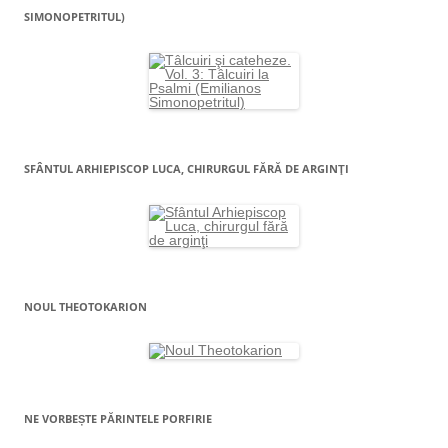
SIMONOPETRITUL)
SFÂNTUL ARHIEPISCOP LUCA, CHIRURGUL FĂRĂ DE ARGINŢI
NOUL THEOTOKARION
NE VORBEȘTE PĂRINTELE PORFIRIE