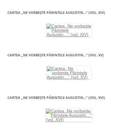
CARTEA „NE VORBEŞTE PĂRINTELE AUGUSTIN…” (VOL. XIV)
CARTEA „NE VORBEŞTE PĂRINTELE AUGUSTIN…” (VOL. XV)
CARTEA „NE VORBEŞTE PĂRINTELE AUGUSTIN…” (VOL. XVI)