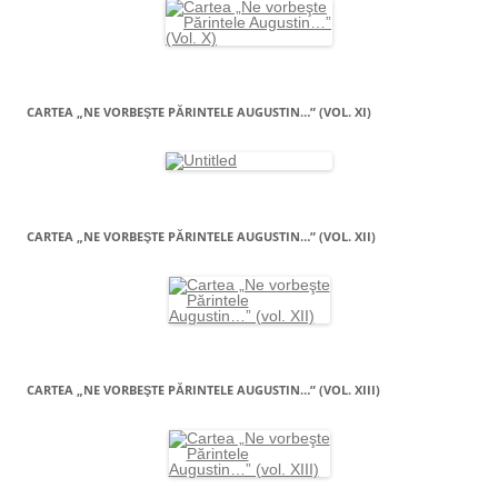
CARTEA „NE VORBEŞTE PĂRINTELE AUGUSTIN…” (VOL. XI)
CARTEA „NE VORBEŞTE PĂRINTELE AUGUSTIN…” (VOL. XII)
CARTEA „NE VORBEŞTE PĂRINTELE AUGUSTIN…” (VOL. XIII)