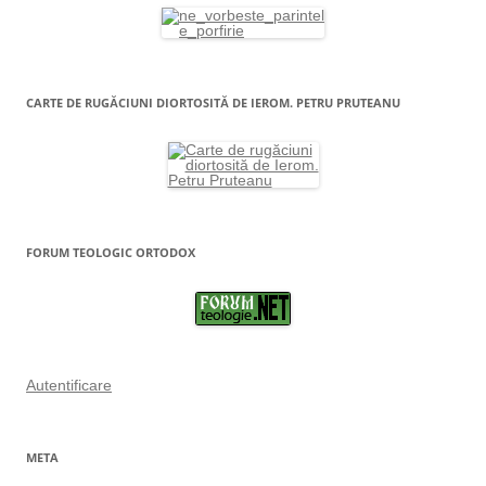
CARTE DE RUGĂCIUNI DIORTOSITĂ DE IEROM. PETRU PRUTEANU
FORUM TEOLOGIC ORTODOX
Autentificare
META