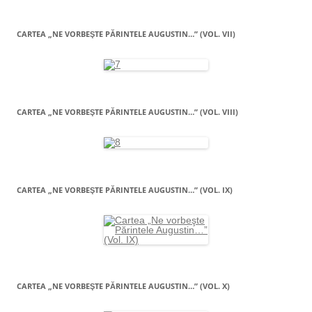
CARTEA „NE VORBEŞTE PĂRINTELE AUGUSTIN…” (VOL. VII)
CARTEA „NE VORBEŞTE PĂRINTELE AUGUSTIN…” (VOL. VIII)
CARTEA „NE VORBEŞTE PĂRINTELE AUGUSTIN…” (VOL. IX)
CARTEA „NE VORBEŞTE PĂRINTELE AUGUSTIN…” (VOL. X)