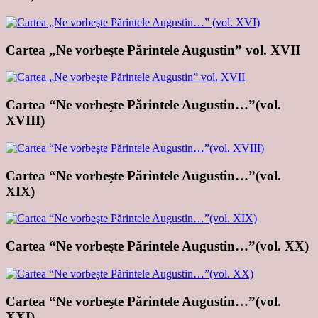
Cartea „Ne vorbeşte Părintele Augustin” vol. XVII
Cartea “Ne vorbeşte Părintele Augustin…”(vol.
XVIII)
Cartea “Ne vorbeşte Părintele Augustin…”(vol.
XIX)
Cartea “Ne vorbeşte Părintele Augustin…”(vol. XX)
Cartea “Ne vorbeşte Părintele Augustin…”(vol.
XXI)