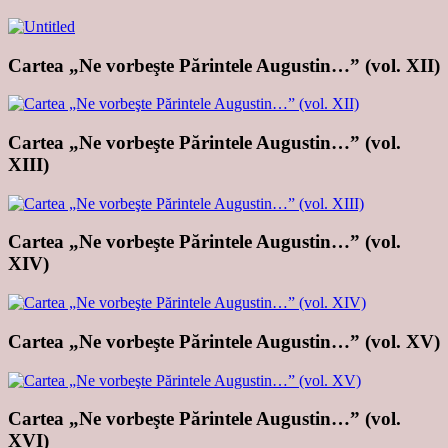
Cartea „Ne vorbeşte Părintele Augustin…” (vol. XII)
Cartea „Ne vorbeşte Părintele Augustin…” (vol.
XIII)
Cartea „Ne vorbeşte Părintele Augustin…” (vol.
XIV)
Cartea „Ne vorbeşte Părintele Augustin…” (vol. XV)
Cartea „Ne vorbeşte Părintele Augustin…” (vol.
XVI)