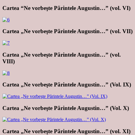
Cartea “Ne vorbeşte Părintele Augustin…” (vol. VI)
Cartea „Ne vorbeşte Părintele Augustin…” (vol. VII)
Cartea „Ne vorbeşte Părintele Augustin…” (vol.
VIII)
Cartea „Ne vorbeşte Părintele Augustin…” (Vol. IX)
Cartea „Ne vorbeşte Părintele Augustin…” (Vol. X)
Cartea „Ne vorbeşte Părintele Augustin…” (vol. XI)