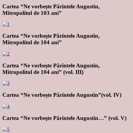
Cartea “Ne vorbeşte Părintele Augustin,
Mitropolitul de 103 ani”
Cartea “Ne vorbeşte Părintele Augustin,
Mitropolitul de 104 ani”
Cartea “Ne vorbeşte Părintele Augustin,
Mitropolitul de 104 ani” (vol. III)
Cartea “Ne vorbeşte Părintele Augustin”(vol. IV)
Cartea “Ne vorbeşte Părintele Augustin…” (vol. V)