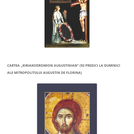
CARTEA „KIRIAKODROMION AUGUSTINIAN” (92 PREDICI LA DUMINICI
ALE MITROPOLITULUI AUGUSTIN DE FLORINA)