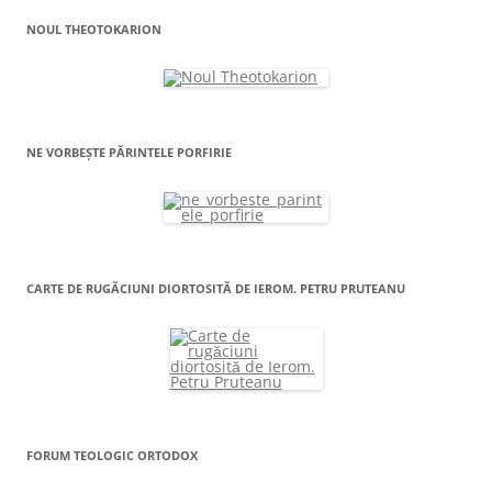
NOUL THEOTOKARION
NE VORBEȘTE PĂRINTELE PORFIRIE
CARTE DE RUGĂCIUNI DIORTOSITĂ DE IEROM. PETRU PRUTEANU
FORUM TEOLOGIC ORTODOX