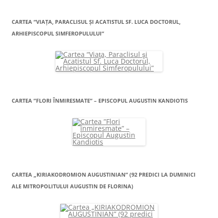
CARTEA “VIAŢA, PARACLISUL ŞI ACATISTUL SF. LUCA DOCTORUL,
ARHIEPISCOPUL SIMFEROPULULUI”
CARTEA ”FLORI ÎNMIRESMATE” – EPISCOPUL AUGUSTIN KANDIOTIS
CARTEA „KIRIAKODROMION AUGUSTINIAN” (92 PREDICI LA DUMINICI
ALE MITROPOLITULUI AUGUSTIN DE FLORINA)