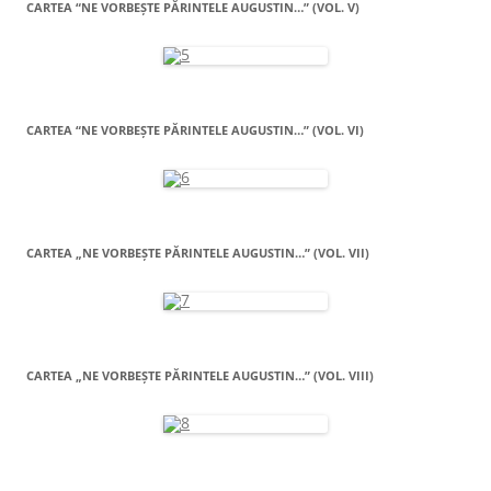
CARTEA “NE VORBEŞTE PĂRINTELE AUGUSTIN…” (VOL. V)
CARTEA “NE VORBEŞTE PĂRINTELE AUGUSTIN…” (VOL. VI)
CARTEA „NE VORBEŞTE PĂRINTELE AUGUSTIN…” (VOL. VII)
CARTEA „NE VORBEŞTE PĂRINTELE AUGUSTIN…” (VOL. VIII)