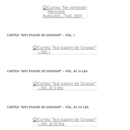
CARTEA ”NOI PAGINI DE SINAXAR” – VOL. I
CARTEA ”NOI PAGINI DE SINAXAR” – VOL. AL II-LEA
CARTEA ”NOI PAGINI DE SINAXAR” – VOL. AL III-LEA