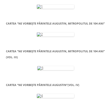
CARTEA “NE VORBEŞTE PĂRINTELE AUGUSTIN, MITROPOLITUL DE 104 ANI”
CARTEA “NE VORBEŞTE PĂRINTELE AUGUSTIN, MITROPOLITUL DE 104 ANI”
(VOL. III)
CARTEA “NE VORBEŞTE PĂRINTELE AUGUSTIN”(VOL. IV)