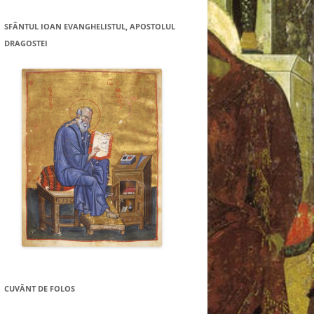
SFÂNTUL IOAN EVANGHELISTUL, APOSTOLUL
DRAGOSTEI
CUVÂNT DE FOLOS