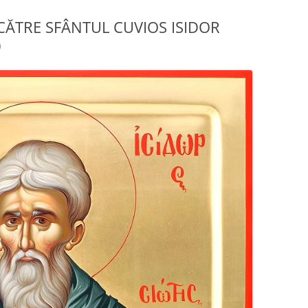
ĂTRE SFÂNTUL CUVIOS ISIDOR
)