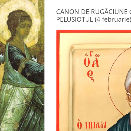
CANON DE RUGĂCIUNE C
PELUSIOTUL (4 februarie