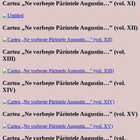
Cartea „Ne vorbeşte Părintele Augustin…” (vol. XI)
Cartea „Ne vorbeşte Părintele Augustin…” (vol. XII)
Cartea „Ne vorbeşte Părintele Augustin…” (vol.
XIII)
Cartea „Ne vorbeşte Părintele Augustin…” (vol.
XIV)
Cartea „Ne vorbeşte Părintele Augustin…” (vol. XV)
Cartea „Ne vorbeşte Părintele Augustin…” (vol.