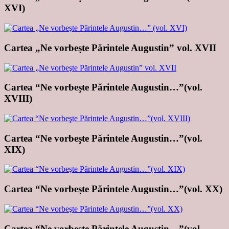
XVI)
Cartea „Ne vorbeşte Părintele Augustin” vol. XVII
Cartea “Ne vorbeşte Părintele Augustin…”(vol.
XVIII)
Cartea “Ne vorbeşte Părintele Augustin…”(vol.
XIX)
Cartea “Ne vorbeşte Părintele Augustin…”(vol. XX)
Cartea “Ne vorbeşte Părintele Augustin…”(vol.