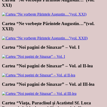
XXI)
Cartea “Ne vorbeşte Părintele Augustin…”(vol.
XXII)
Cartea ”Noi pagini de Sinaxar” – Vol. I
Cartea ”Noi pagini de Sinaxar” – Vol. al II-lea
Cartea ”Noi pagini de Sinaxar” – Vol. al III-lea
Cartea “Viaţa, Paraclisul şi Acatistul Sf. Luca