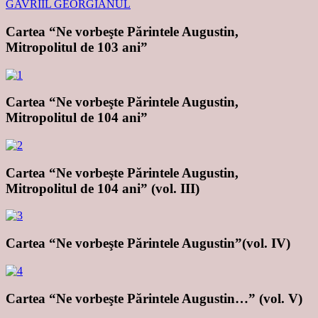
Cartea “Ne vorbeşte Părintele Augustin,
Mitropolitul de 103 ani”
Cartea “Ne vorbeşte Părintele Augustin,
Mitropolitul de 104 ani”
Cartea “Ne vorbeşte Părintele Augustin,
Mitropolitul de 104 ani” (vol. III)
Cartea “Ne vorbeşte Părintele Augustin”(vol. IV)
Cartea “Ne vorbeşte Părintele Augustin…” (vol. V)