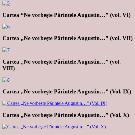
Cartea “Ne vorbeşte Părintele Augustin…” (vol. VI)
Cartea „Ne vorbeşte Părintele Augustin…” (vol. VII)
Cartea „Ne vorbeşte Părintele Augustin…” (vol.
VIII)
Cartea „Ne vorbeşte Părintele Augustin…” (Vol. IX)
Cartea „Ne vorbeşte Părintele Augustin…” (Vol. X)