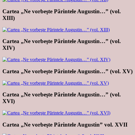
Cartea „Ne vorbeşte Părintele Augustin…” (vol.
XIII)
Cartea „Ne vorbeşte Părintele Augustin…” (vol.
XIV)
Cartea „Ne vorbeşte Părintele Augustin…” (vol. XV)
Cartea „Ne vorbeşte Părintele Augustin…” (vol.
XVI)
Cartea „Ne vorbeşte Părintele Augustin” vol. XVII