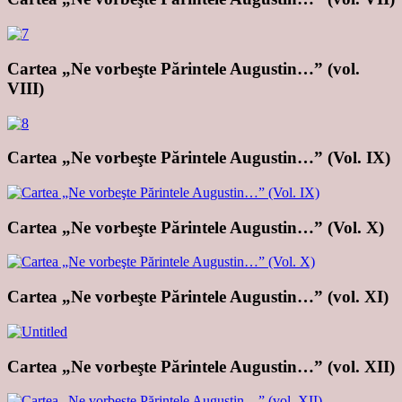
Cartea „Ne vorbeşte Părintele Augustin…” (vol.
VIII)
Cartea „Ne vorbeşte Părintele Augustin…” (Vol. IX)
Cartea „Ne vorbeşte Părintele Augustin…” (Vol. X)
Cartea „Ne vorbeşte Părintele Augustin…” (vol. XI)
Cartea „Ne vorbeşte Părintele Augustin…” (vol. XII)