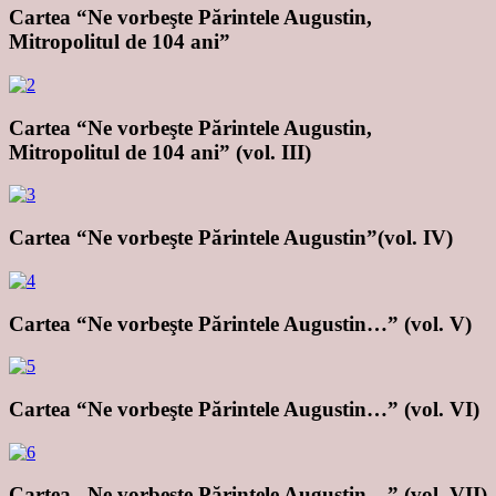
Cartea “Ne vorbeşte Părintele Augustin,
Mitropolitul de 104 ani”
Cartea “Ne vorbeşte Părintele Augustin,
Mitropolitul de 104 ani” (vol. III)
Cartea “Ne vorbeşte Părintele Augustin”(vol. IV)
Cartea “Ne vorbeşte Părintele Augustin…” (vol. V)
Cartea “Ne vorbeşte Părintele Augustin…” (vol. VI)
Cartea „Ne vorbeşte Părintele Augustin…” (vol. VII)