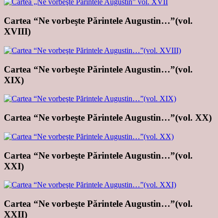
Cartea “Ne vorbeşte Părintele Augustin…”(vol.
XVIII)
Cartea “Ne vorbeşte Părintele Augustin…”(vol.
XIX)
Cartea “Ne vorbeşte Părintele Augustin…”(vol. XX)
Cartea “Ne vorbeşte Părintele Augustin…”(vol.
XXI)
Cartea “Ne vorbeşte Părintele Augustin…”(vol.
XXII)