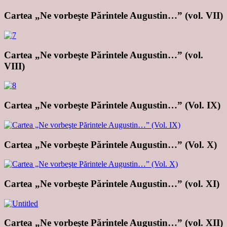
Cartea „Ne vorbeşte Părintele Augustin…” (vol. VII)
Cartea „Ne vorbeşte Părintele Augustin…” (vol.
VIII)
Cartea „Ne vorbeşte Părintele Augustin…” (Vol. IX)
Cartea „Ne vorbeşte Părintele Augustin…” (Vol. X)
Cartea „Ne vorbeşte Părintele Augustin…” (vol. XI)
Cartea „Ne vorbeşte Părintele Augustin…” (vol. XII)