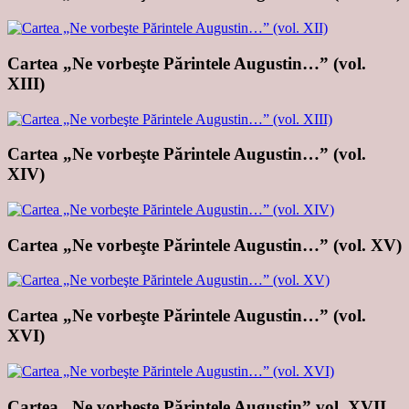
Cartea „Ne vorbeşte Părintele Augustin…” (vol.
XIII)
Cartea „Ne vorbeşte Părintele Augustin…” (vol.
XIV)
Cartea „Ne vorbeşte Părintele Augustin…” (vol. XV)
Cartea „Ne vorbeşte Părintele Augustin…” (vol.
XVI)
Cartea „Ne vorbeşte Părintele Augustin” vol. XVII