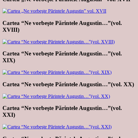
Cartea “Ne vorbeşte Părintele Augustin…”(vol.
XVIII)
Cartea “Ne vorbeşte Părintele Augustin…”(vol.
XIX)
Cartea “Ne vorbeşte Părintele Augustin…”(vol. XX)
Cartea “Ne vorbeşte Părintele Augustin…”(vol.
XXI)