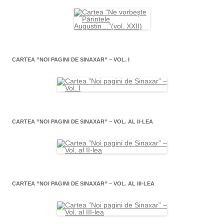
CARTEA ”NOI PAGINI DE SINAXAR” – VOL. I
CARTEA ”NOI PAGINI DE SINAXAR” – VOL. AL II-LEA
CARTEA ”NOI PAGINI DE SINAXAR” – VOL. AL III-LEA