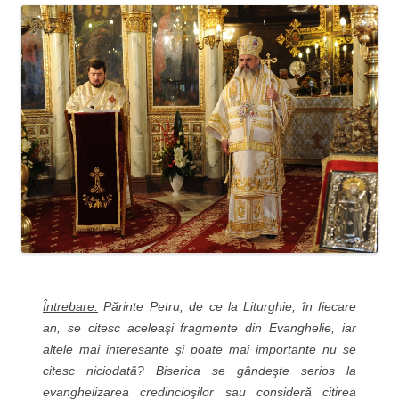
Întrebare:
Părinte Petru, de ce la Liturghie, în fiecare
an, se citesc aceleaşi fragmente din Evanghelie, iar
altele mai interesante şi poate mai importante nu se
citesc niciodată? Biserica se gândeşte serios la
evanghelizarea credincioşilor sau consideră citirea