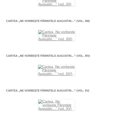
CARTEA „NE VORBEŞTE PĂRINTELE AUGUSTIN…” (VOL. XIII)
CARTEA „NE VORBEŞTE PĂRINTELE AUGUSTIN…” (VOL. XIV)
CARTEA „NE VORBEŞTE PĂRINTELE AUGUSTIN…” (VOL. XV)