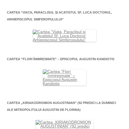
CARTEA “VIAŢA, PARACLISUL ŞI ACATISTUL SF. LUCA DOCTORUL,
ARHIEPISCOPUL SIMFEROPULULUI”
CARTEA ”FLORI ÎNMIRESMATE” – EPISCOPUL AUGUSTIN KANDIOTIS
CARTEA „KIRIAKODROMION AUGUSTINIAN” (92 PREDICI LA DUMINICI
ALE MITROPOLITULUI AUGUSTIN DE FLORINA)