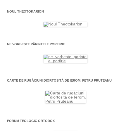
NOUL THEOTOKARION
NE VORBEȘTE PĂRINTELE PORFIRIE
CARTE DE RUGĂCIUNI DIORTOSITĂ DE IEROM. PETRU PRUTEANU
FORUM TEOLOGIC ORTODOX