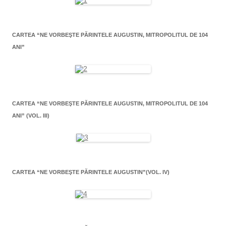
CARTEA “NE VORBEŞTE PĂRINTELE AUGUSTIN, MITROPOLITUL DE 104
ANI”
CARTEA “NE VORBEŞTE PĂRINTELE AUGUSTIN, MITROPOLITUL DE 104
ANI” (VOL. III)
CARTEA “NE VORBEŞTE PĂRINTELE AUGUSTIN”(VOL. IV)