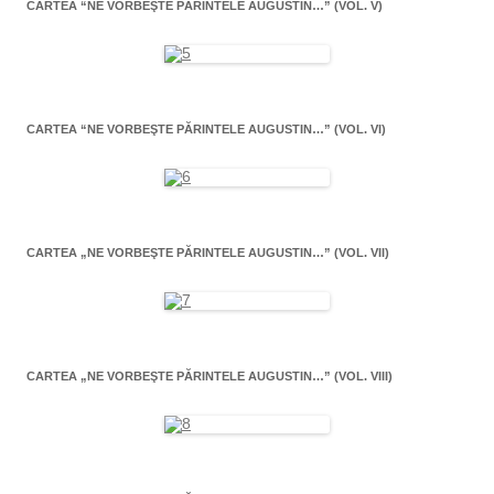
CARTEA “NE VORBEŞTE PĂRINTELE AUGUSTIN…” (VOL. V)
CARTEA “NE VORBEŞTE PĂRINTELE AUGUSTIN…” (VOL. VI)
CARTEA „NE VORBEŞTE PĂRINTELE AUGUSTIN…” (VOL. VII)
CARTEA „NE VORBEŞTE PĂRINTELE AUGUSTIN…” (VOL. VIII)