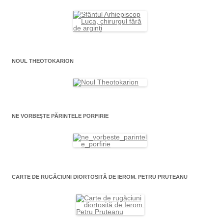
NOUL THEOTOKARION
NE VORBEȘTE PĂRINTELE PORFIRIE
CARTE DE RUGĂCIUNI DIORTOSITĂ DE IEROM. PETRU PRUTEANU