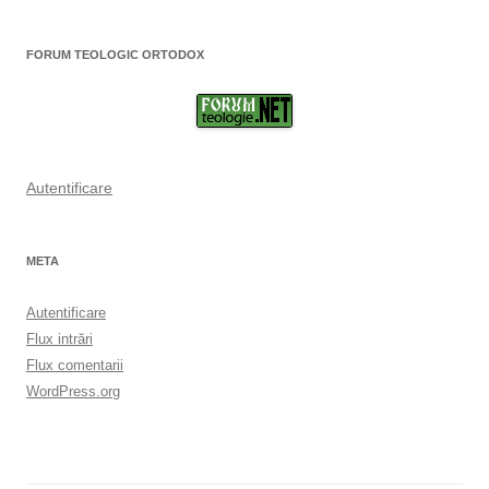
FORUM TEOLOGIC ORTODOX
Autentificare
META
Autentificare
Flux intrări
Flux comentarii
WordPress.org