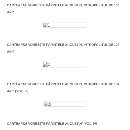
CARTEA “NE VORBEŞTE PĂRINTELE AUGUSTIN, MITROPOLITUL DE 103
ANI”
CARTEA “NE VORBEŞTE PĂRINTELE AUGUSTIN, MITROPOLITUL DE 104
ANI”
CARTEA “NE VORBEŞTE PĂRINTELE AUGUSTIN, MITROPOLITUL DE 104
ANI” (VOL. III)
CARTEA “NE VORBEŞTE PĂRINTELE AUGUSTIN”(VOL. IV)