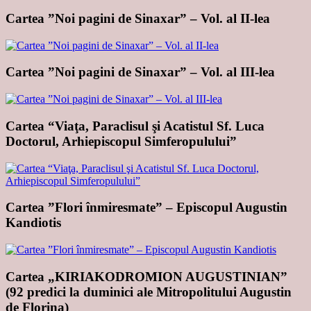
Cartea ”Noi pagini de Sinaxar” – Vol. al II-lea
Cartea ”Noi pagini de Sinaxar” – Vol. al III-lea
Cartea “Viaţa, Paraclisul şi Acatistul Sf. Luca
Doctorul, Arhiepiscopul Simferopulului”
Cartea ”Flori înmiresmate” – Episcopul Augustin
Kandiotis
Cartea „KIRIAKODROMION AUGUSTINIAN”
(92 predici la duminici ale Mitropolitului Augustin
de Florina)