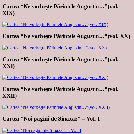
Cartea “Ne vorbeşte Părintele Augustin…”(vol.
XIX)
Cartea “Ne vorbeşte Părintele Augustin…”(vol. XX)
Cartea “Ne vorbeşte Părintele Augustin…”(vol.
XXI)
Cartea “Ne vorbeşte Părintele Augustin…”(vol.
XXII)
Cartea ”Noi pagini de Sinaxar” – Vol. I