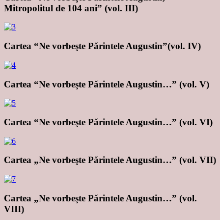
Mitropolitul de 104 ani” (vol. III)
Cartea “Ne vorbeşte Părintele Augustin”(vol. IV)
Cartea “Ne vorbeşte Părintele Augustin…” (vol. V)
Cartea “Ne vorbeşte Părintele Augustin…” (vol. VI)
Cartea „Ne vorbeşte Părintele Augustin…” (vol. VII)
Cartea „Ne vorbeşte Părintele Augustin…” (vol.
VIII)