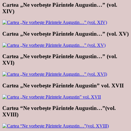
Cartea „Ne vorbeşte Părintele Augustin…” (vol.
XIV)
Cartea „Ne vorbeşte Părintele Augustin…” (vol. XV)
Cartea „Ne vorbeşte Părintele Augustin…” (vol.
XVI)
Cartea „Ne vorbeşte Părintele Augustin” vol. XVII
Cartea “Ne vorbeşte Părintele Augustin…”(vol.
XVIII)