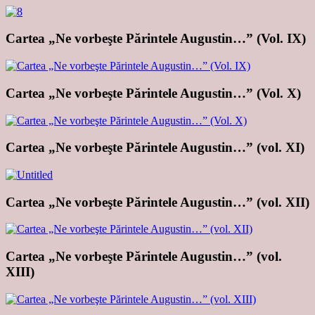
Cartea „Ne vorbeşte Părintele Augustin…” (Vol. IX)
Cartea „Ne vorbeşte Părintele Augustin…” (Vol. X)
Cartea „Ne vorbeşte Părintele Augustin…” (vol. XI)
Cartea „Ne vorbeşte Părintele Augustin…” (vol. XII)
Cartea „Ne vorbeşte Părintele Augustin…” (vol.
XIII)