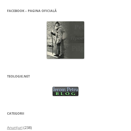
FACEBOOK – PAGINA OFICIALĂ
TEOLOGIE.NET
CATEGORII
Anunţuri
(238)