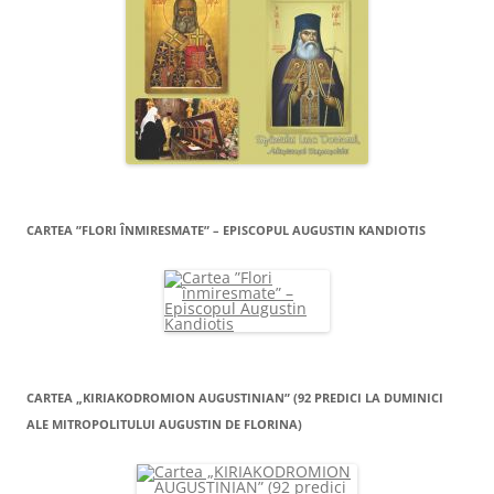
CARTEA ”FLORI ÎNMIRESMATE” – EPISCOPUL AUGUSTIN KANDIOTIS
CARTEA „KIRIAKODROMION AUGUSTINIAN” (92 PREDICI LA DUMINICI
ALE MITROPOLITULUI AUGUSTIN DE FLORINA)