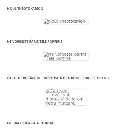
NOUL THEOTOKARION
NE VORBEȘTE PĂRINTELE PORFIRIE
CARTE DE RUGĂCIUNI DIORTOSITĂ DE IEROM. PETRU PRUTEANU
FORUM TEOLOGIC ORTODOX