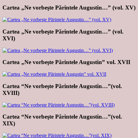
Cartea „Ne vorbeşte Părintele Augustin…” (vol. XV)
Cartea „Ne vorbeşte Părintele Augustin…” (vol.
XVI)
Cartea „Ne vorbeşte Părintele Augustin” vol. XVII
Cartea “Ne vorbeşte Părintele Augustin…”(vol.
XVIII)
Cartea “Ne vorbeşte Părintele Augustin…”(vol.
XIX)