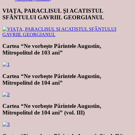
VIAŢA, PARACLISUL ŞI ACATISTUL
SFÂNTULUI GAVRIIL GEORGIANUL
Cartea “Ne vorbeşte Părintele Augustin,
Mitropolitul de 103 ani”
Cartea “Ne vorbeşte Părintele Augustin,
Mitropolitul de 104 ani”
Cartea “Ne vorbeşte Părintele Augustin,
Mitropolitul de 104 ani” (vol. III)