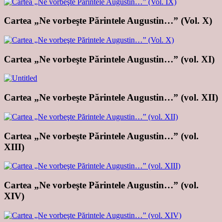
Cartea „Ne vorbeşte Părintele Augustin…” (Vol. X)
Cartea „Ne vorbeşte Părintele Augustin…” (vol. XI)
Cartea „Ne vorbeşte Părintele Augustin…” (vol. XII)
Cartea „Ne vorbeşte Părintele Augustin…” (vol.
XIII)
Cartea „Ne vorbeşte Părintele Augustin…” (vol.
XIV)