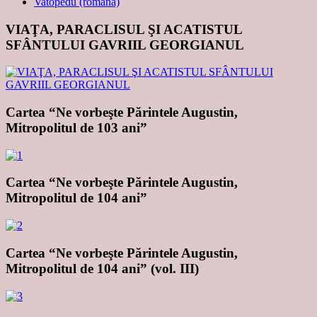
Vatopedu (română)
VIAŢA, PARACLISUL ŞI ACATISTUL
SFÂNTULUI GAVRIIL GEORGIANUL
Cartea “Ne vorbeşte Părintele Augustin,
Mitropolitul de 103 ani”
Cartea “Ne vorbeşte Părintele Augustin,
Mitropolitul de 104 ani”
Cartea “Ne vorbeşte Părintele Augustin,
Mitropolitul de 104 ani” (vol. III)