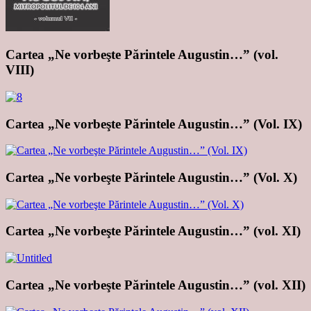
Cartea „Ne vorbeşte Părintele Augustin…” (vol.
VIII)
Cartea „Ne vorbeşte Părintele Augustin…” (Vol. IX)
Cartea „Ne vorbeşte Părintele Augustin…” (Vol. X)
Cartea „Ne vorbeşte Părintele Augustin…” (vol. XI)
Cartea „Ne vorbeşte Părintele Augustin…” (vol. XII)