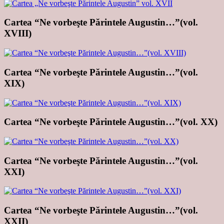
Cartea “Ne vorbeşte Părintele Augustin…”(vol.
XVIII)
Cartea “Ne vorbeşte Părintele Augustin…”(vol.
XIX)
Cartea “Ne vorbeşte Părintele Augustin…”(vol. XX)
Cartea “Ne vorbeşte Părintele Augustin…”(vol.
XXI)
Cartea “Ne vorbeşte Părintele Augustin…”(vol.
XXII)