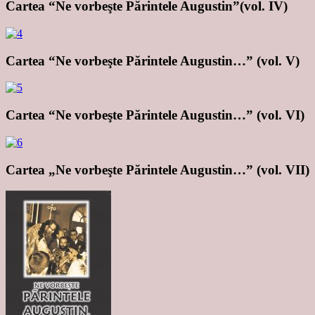
Cartea “Ne vorbeşte Părintele Augustin”(vol. IV)
Cartea “Ne vorbeşte Părintele Augustin…” (vol. V)
Cartea “Ne vorbeşte Părintele Augustin…” (vol. VI)
Cartea „Ne vorbeşte Părintele Augustin…” (vol. VII)