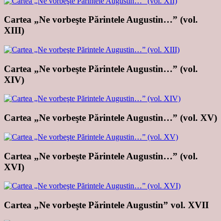
Cartea „Ne vorbeşte Părintele Augustin…” (vol.
XIII)
Cartea „Ne vorbeşte Părintele Augustin…” (vol.
XIV)
Cartea „Ne vorbeşte Părintele Augustin…” (vol. XV)
Cartea „Ne vorbeşte Părintele Augustin…” (vol.
XVI)
Cartea „Ne vorbeşte Părintele Augustin” vol. XVII