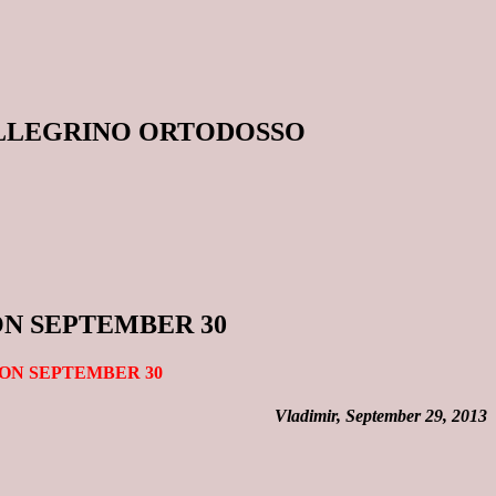
ELLEGRINO ORTODOSSO
ON SEPTEMBER 30
 ON SEPTEMBER 30
Vladimir, September 29, 2013