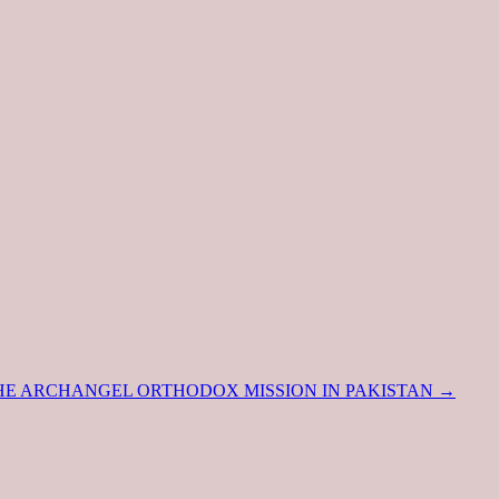
 THE ARCHANGEL ORTHODOX MISSION IN PAKISTAN
→