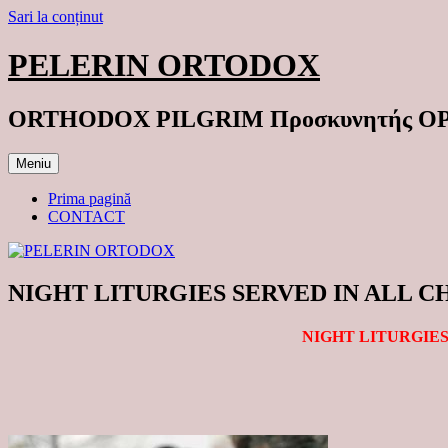
Sari la conținut
PELERIN ORTODOX
ORTHODOX PILGRIM Προσκυνητής 
Meniu
Prima pagină
CONTACT
NIGHT LITURGIES SERVED IN ALL 
NIGHT LITURGIES