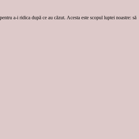
 pentru a-i ridica după ce au căzut. Acesta este scopul luptei noastre: să