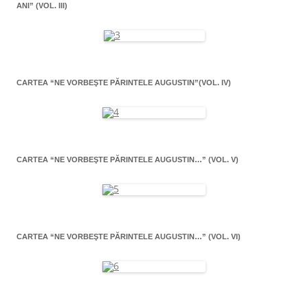
ANI” (VOL. III)
CARTEA “NE VORBEŞTE PĂRINTELE AUGUSTIN”(VOL. IV)
CARTEA “NE VORBEŞTE PĂRINTELE AUGUSTIN…” (VOL. V)
CARTEA “NE VORBEŞTE PĂRINTELE AUGUSTIN…” (VOL. VI)