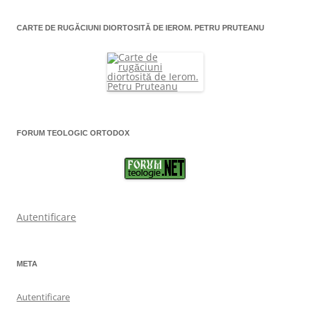
CARTE DE RUGĂCIUNI DIORTOSITĂ DE IEROM. PETRU PRUTEANU
FORUM TEOLOGIC ORTODOX
Autentificare
META
Autentificare