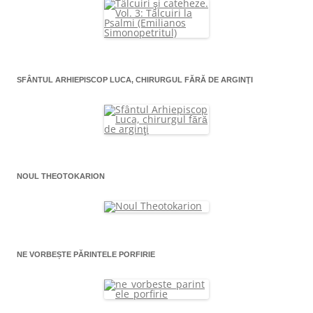
SFÂNTUL ARHIEPISCOP LUCA, CHIRURGUL FĂRĂ DE ARGINŢI
NOUL THEOTOKARION
NE VORBEȘTE PĂRINTELE PORFIRIE