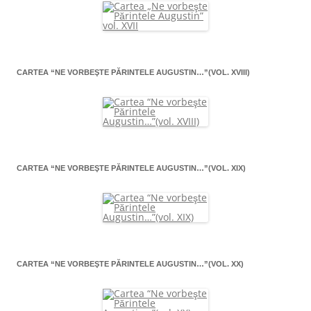
CARTEA “NE VORBEŞTE PĂRINTELE AUGUSTIN…”(VOL. XVIII)
CARTEA “NE VORBEŞTE PĂRINTELE AUGUSTIN…”(VOL. XIX)
CARTEA “NE VORBEŞTE PĂRINTELE AUGUSTIN…”(VOL. XX)