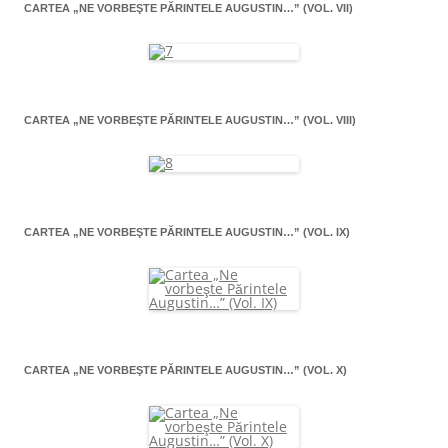
CARTEA „NE VORBEŞTE PĂRINTELE AUGUSTIN…” (VOL. VII)
CARTEA „NE VORBEŞTE PĂRINTELE AUGUSTIN…” (VOL. VIII)
CARTEA „NE VORBEŞTE PĂRINTELE AUGUSTIN…” (VOL. IX)
CARTEA „NE VORBEŞTE PĂRINTELE AUGUSTIN…” (VOL. X)