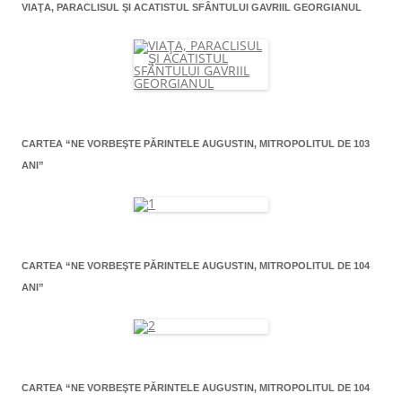
VIAŢA, PARACLISUL ŞI ACATISTUL SFÂNTULUI GAVRIIL GEORGIANUL
CARTEA “NE VORBEŞTE PĂRINTELE AUGUSTIN, MITROPOLITUL DE 103
ANI”
CARTEA “NE VORBEŞTE PĂRINTELE AUGUSTIN, MITROPOLITUL DE 104
ANI”
CARTEA “NE VORBEŞTE PĂRINTELE AUGUSTIN, MITROPOLITUL DE 104