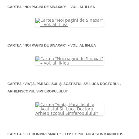
CARTEA ”NOI PAGINI DE SINAXAR” – VOL. AL II-LEA
CARTEA ”NOI PAGINI DE SINAXAR” – VOL. AL III-LEA
CARTEA “VIAŢA, PARACLISUL ŞI ACATISTUL SF. LUCA DOCTORUL,
ARHIEPISCOPUL SIMFEROPULULUI”
CARTEA ”FLORI ÎNMIRESMATE” – EPISCOPUL AUGUSTIN KANDIOTIS