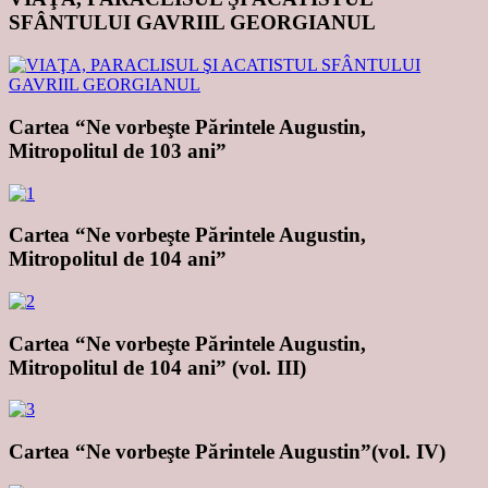
SFÂNTULUI GAVRIIL GEORGIANUL
Cartea “Ne vorbeşte Părintele Augustin,
Mitropolitul de 103 ani”
Cartea “Ne vorbeşte Părintele Augustin,
Mitropolitul de 104 ani”
Cartea “Ne vorbeşte Părintele Augustin,
Mitropolitul de 104 ani” (vol. III)
Cartea “Ne vorbeşte Părintele Augustin”(vol. IV)