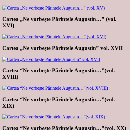
Cartea „Ne vorbeşte Părintele Augustin…” (vol.
XVI)
Cartea „Ne vorbeşte Părintele Augustin” vol. XVII
Cartea “Ne vorbeşte Părintele Augustin…”(vol.
XVIII)
Cartea “Ne vorbeşte Părintele Augustin…”(vol.
XIX)
Cartea “Ne vorbeşte Părintele Augustin…”(vol. XX)