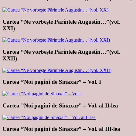
Cartea “Ne vorbeşte Părintele Augustin…”(vol.
XXI)
Cartea “Ne vorbeşte Părintele Augustin…”(vol.
XXII)
Cartea ”Noi pagini de Sinaxar” – Vol. I
Cartea ”Noi pagini de Sinaxar” – Vol. al II-lea
Cartea ”Noi pagini de Sinaxar” – Vol. al III-lea