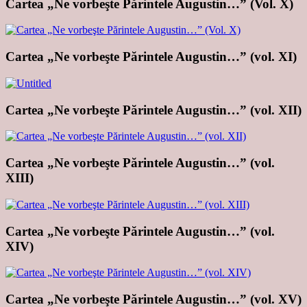
Cartea „Ne vorbeşte Părintele Augustin…” (Vol. X)
Cartea „Ne vorbeşte Părintele Augustin…” (vol. XI)
Cartea „Ne vorbeşte Părintele Augustin…” (vol. XII)
Cartea „Ne vorbeşte Părintele Augustin…” (vol.
XIII)
Cartea „Ne vorbeşte Părintele Augustin…” (vol.
XIV)
Cartea „Ne vorbeşte Părintele Augustin…” (vol. XV)