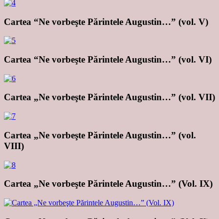
Cartea “Ne vorbeşte Părintele Augustin…” (vol. V)
Cartea “Ne vorbeşte Părintele Augustin…” (vol. VI)
Cartea „Ne vorbeşte Părintele Augustin…” (vol. VII)
Cartea „Ne vorbeşte Părintele Augustin…” (vol.
VIII)
Cartea „Ne vorbeşte Părintele Augustin…” (Vol. IX)