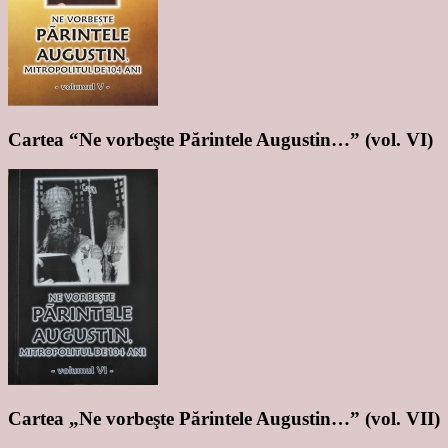
Cartea “Ne vorbeşte Părintele Augustin…” (vol. VI)
Cartea „Ne vorbeşte Părintele Augustin…” (vol. VII)