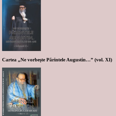
Cartea „Ne vorbeşte Părintele Augustin…” (vol. XI)