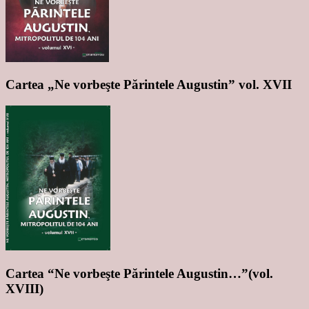
Cartea „Ne vorbeşte Părintele Augustin” vol. XVII
Cartea “Ne vorbeşte Părintele Augustin…”(vol.
XVIII)