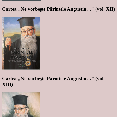
Cartea „Ne vorbeşte Părintele Augustin…” (vol. XII)
Cartea „Ne vorbeşte Părintele Augustin…” (vol.
XIII)