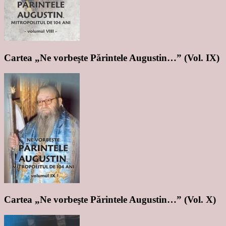
Cartea „Ne vorbeşte Părintele Augustin…” (Vol. IX)
Cartea „Ne vorbeşte Părintele Augustin…” (Vol. X)