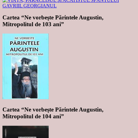
Cartea “Ne vorbeşte Părintele Augustin,
Mitropolitul de 103 ani”
Cartea “Ne vorbeşte Părintele Augustin,
Mitropolitul de 104 ani”