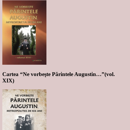
Cartea “Ne vorbeşte Părintele Augustin…”(vol.
XIX)