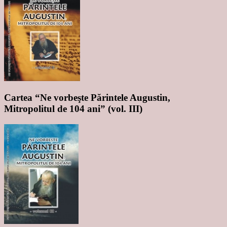
Cartea “Ne vorbeşte Părintele Augustin,
Mitropolitul de 104 ani” (vol. III)