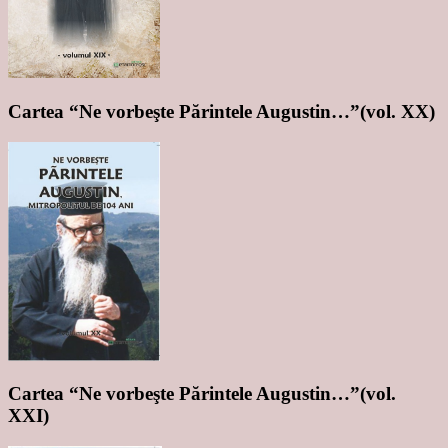
Cartea “Ne vorbeşte Părintele Augustin…”(vol. XX)
Cartea “Ne vorbeşte Părintele Augustin…”(vol.
XXI)