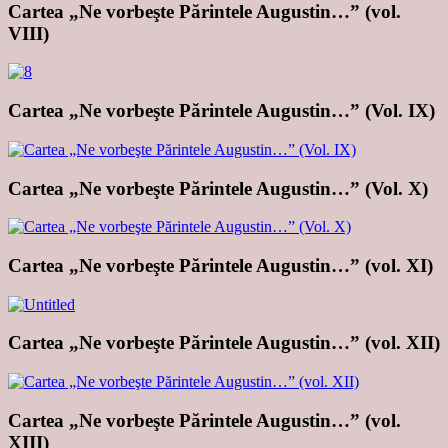
Cartea „Ne vorbeşte Părintele Augustin…” (vol.
VIII)
Cartea „Ne vorbeşte Părintele Augustin…” (Vol. IX)
Cartea „Ne vorbeşte Părintele Augustin…” (Vol. X)
Cartea „Ne vorbeşte Părintele Augustin…” (vol. XI)
Cartea „Ne vorbeşte Părintele Augustin…” (vol. XII)
Cartea „Ne vorbeşte Părintele Augustin…” (vol.
XIII)