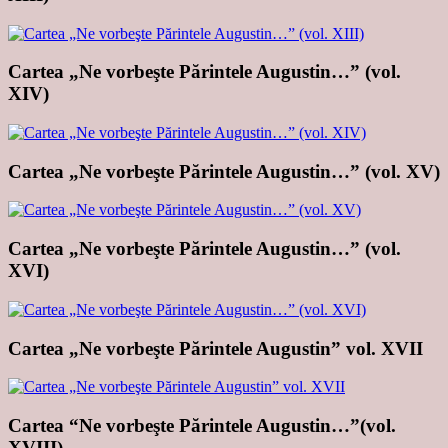
Cartea „Ne vorbeşte Părintele Augustin…” (vol.
XIV)
Cartea „Ne vorbeşte Părintele Augustin…” (vol. XV)
Cartea „Ne vorbeşte Părintele Augustin…” (vol.
XVI)
Cartea „Ne vorbeşte Părintele Augustin” vol. XVII
Cartea “Ne vorbeşte Părintele Augustin…”(vol.
XVIII)