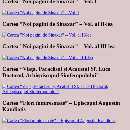
Cartea ”Noi pagini de Sinaxar” – Vol. I
Cartea ”Noi pagini de Sinaxar” – Vol. al II-lea
Cartea ”Noi pagini de Sinaxar” – Vol. al III-lea
Cartea “Viaţa, Paraclisul şi Acatistul Sf. Luca
Doctorul, Arhiepiscopul Simferopulului”
Cartea ”Flori înmiresmate” – Episcopul Augustin
Kandiotis