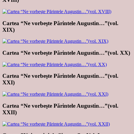
Cartea “Ne vorbeşte Părintele Augustin…”(vol.
XIX)
Cartea “Ne vorbeşte Părintele Augustin…”(vol. XX)
Cartea “Ne vorbeşte Părintele Augustin…”(vol.
XXI)
Cartea “Ne vorbeşte Părintele Augustin…”(vol.
XXII)