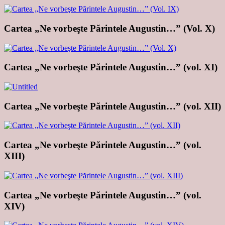
Cartea „Ne vorbeşte Părintele Augustin…” (Vol. X)
Cartea „Ne vorbeşte Părintele Augustin…” (vol. XI)
Cartea „Ne vorbeşte Părintele Augustin…” (vol. XII)
Cartea „Ne vorbeşte Părintele Augustin…” (vol.
XIII)
Cartea „Ne vorbeşte Părintele Augustin…” (vol.
XIV)