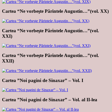
Cartea “Ne vorbeşte Părintele Augustin…”(vol. XX)
Cartea “Ne vorbeşte Părintele Augustin…”(vol.
XXI)
Cartea “Ne vorbeşte Părintele Augustin…”(vol.
XXII)
Cartea ”Noi pagini de Sinaxar” – Vol. I
Cartea ”Noi pagini de Sinaxar” – Vol. al II-lea