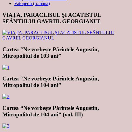
Vatopedu (română)
VIAŢA, PARACLISUL ŞI ACATISTUL
SFÂNTULUI GAVRIIL GEORGIANUL
Cartea “Ne vorbeşte Părintele Augustin,
Mitropolitul de 103 ani”
Cartea “Ne vorbeşte Părintele Augustin,
Mitropolitul de 104 ani”
Cartea “Ne vorbeşte Părintele Augustin,
Mitropolitul de 104 ani” (vol. III)