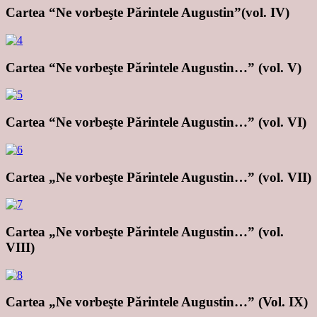
Cartea “Ne vorbeşte Părintele Augustin”(vol. IV)
Cartea “Ne vorbeşte Părintele Augustin…” (vol. V)
Cartea “Ne vorbeşte Părintele Augustin…” (vol. VI)
Cartea „Ne vorbeşte Părintele Augustin…” (vol. VII)
Cartea „Ne vorbeşte Părintele Augustin…” (vol.
VIII)
Cartea „Ne vorbeşte Părintele Augustin…” (Vol. IX)