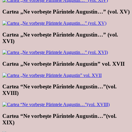
Cartea „Ne vorbeşte Părintele Augustin…” (vol. XV)
Cartea „Ne vorbeşte Părintele Augustin…” (vol.
XVI)
Cartea „Ne vorbeşte Părintele Augustin” vol. XVII
Cartea “Ne vorbeşte Părintele Augustin…”(vol.
XVIII)
Cartea “Ne vorbeşte Părintele Augustin…”(vol.
XIX)