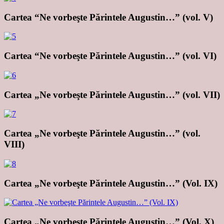
Cartea “Ne vorbeşte Părintele Augustin…” (vol. V)
Cartea “Ne vorbeşte Părintele Augustin…” (vol. VI)
Cartea „Ne vorbeşte Părintele Augustin…” (vol. VII)
Cartea „Ne vorbeşte Părintele Augustin…” (vol.
VIII)
Cartea „Ne vorbeşte Părintele Augustin…” (Vol. IX)
Cartea „Ne vorbeşte Părintele Augustin…” (Vol. X)