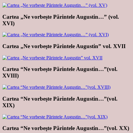
Cartea „Ne vorbeşte Părintele Augustin…” (vol.
XVI)
Cartea „Ne vorbeşte Părintele Augustin” vol. XVII
Cartea “Ne vorbeşte Părintele Augustin…”(vol.
XVIII)
Cartea “Ne vorbeşte Părintele Augustin…”(vol.
XIX)
Cartea “Ne vorbeşte Părintele Augustin…”(vol. XX)