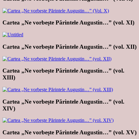
Cartea „Ne vorbeşte Părintele Augustin…” (vol. XI)
Cartea „Ne vorbeşte Părintele Augustin…” (vol. XII)
Cartea „Ne vorbeşte Părintele Augustin…” (vol.
XIII)
Cartea „Ne vorbeşte Părintele Augustin…” (vol.
XIV)
Cartea „Ne vorbeşte Părintele Augustin…” (vol. XV)