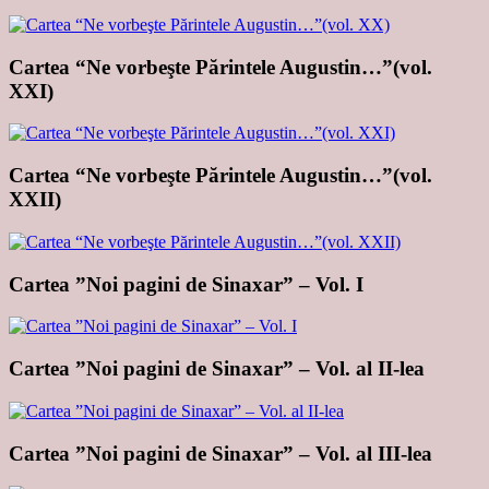
Cartea “Ne vorbeşte Părintele Augustin…”(vol.
XXI)
Cartea “Ne vorbeşte Părintele Augustin…”(vol.
XXII)
Cartea ”Noi pagini de Sinaxar” – Vol. I
Cartea ”Noi pagini de Sinaxar” – Vol. al II-lea
Cartea ”Noi pagini de Sinaxar” – Vol. al III-lea