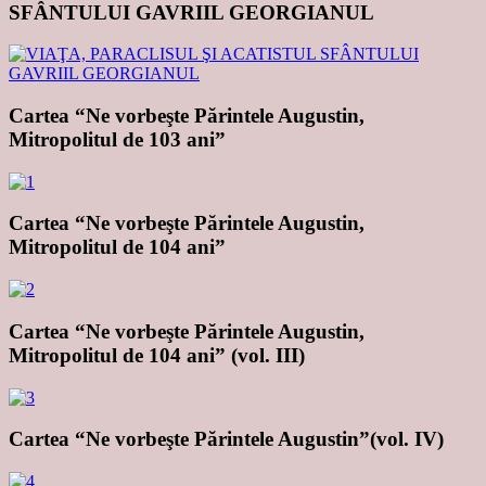
SFÂNTULUI GAVRIIL GEORGIANUL
Cartea “Ne vorbeşte Părintele Augustin,
Mitropolitul de 103 ani”
Cartea “Ne vorbeşte Părintele Augustin,
Mitropolitul de 104 ani”
Cartea “Ne vorbeşte Părintele Augustin,
Mitropolitul de 104 ani” (vol. III)
Cartea “Ne vorbeşte Părintele Augustin”(vol. IV)