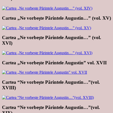
Cartea „Ne vorbeşte Părintele Augustin…” (vol. XV)
Cartea „Ne vorbeşte Părintele Augustin…” (vol.
XVI)
Cartea „Ne vorbeşte Părintele Augustin” vol. XVII
Cartea “Ne vorbeşte Părintele Augustin…”(vol.
XVIII)
Cartea “Ne vorbeşte Părintele Augustin…”(vol.
XIX)