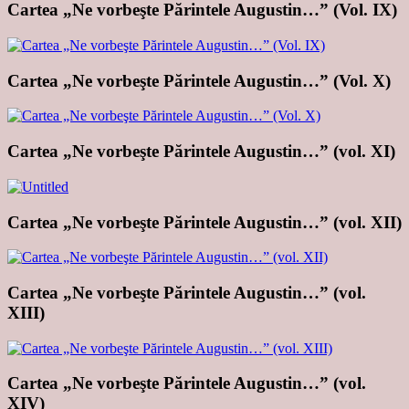
Cartea „Ne vorbeşte Părintele Augustin…” (Vol. IX)
Cartea „Ne vorbeşte Părintele Augustin…” (Vol. X)
Cartea „Ne vorbeşte Părintele Augustin…” (vol. XI)
Cartea „Ne vorbeşte Părintele Augustin…” (vol. XII)
Cartea „Ne vorbeşte Părintele Augustin…” (vol.
XIII)
Cartea „Ne vorbeşte Părintele Augustin…” (vol.
XIV)