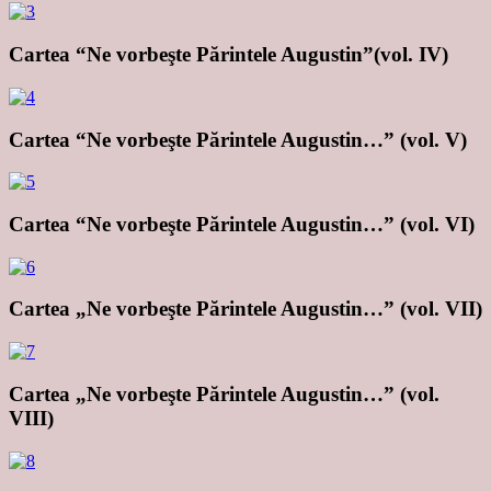
Cartea “Ne vorbeşte Părintele Augustin”(vol. IV)
Cartea “Ne vorbeşte Părintele Augustin…” (vol. V)
Cartea “Ne vorbeşte Părintele Augustin…” (vol. VI)
Cartea „Ne vorbeşte Părintele Augustin…” (vol. VII)
Cartea „Ne vorbeşte Părintele Augustin…” (vol.
VIII)