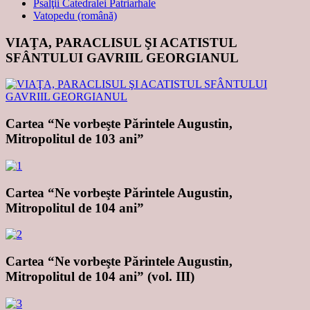
Psalţii Catedralei Patriarhale
Vatopedu (română)
VIAŢA, PARACLISUL ŞI ACATISTUL
SFÂNTULUI GAVRIIL GEORGIANUL
Cartea “Ne vorbeşte Părintele Augustin,
Mitropolitul de 103 ani”
Cartea “Ne vorbeşte Părintele Augustin,
Mitropolitul de 104 ani”
Cartea “Ne vorbeşte Părintele Augustin,
Mitropolitul de 104 ani” (vol. III)