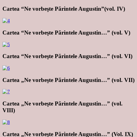
Cartea “Ne vorbeşte Părintele Augustin”(vol. IV)
Cartea “Ne vorbeşte Părintele Augustin…” (vol. V)
Cartea “Ne vorbeşte Părintele Augustin…” (vol. VI)
Cartea „Ne vorbeşte Părintele Augustin…” (vol. VII)
Cartea „Ne vorbeşte Părintele Augustin…” (vol.
VIII)
Cartea „Ne vorbeşte Părintele Augustin…” (Vol. IX)