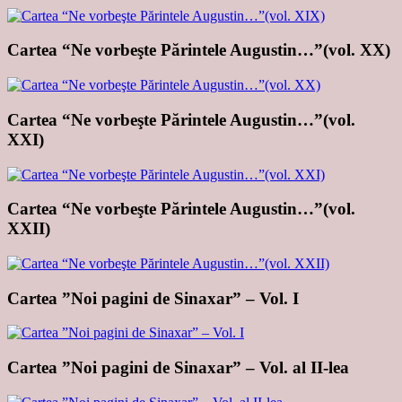
Cartea “Ne vorbeşte Părintele Augustin…”(vol. XX)
Cartea “Ne vorbeşte Părintele Augustin…”(vol.
XXI)
Cartea “Ne vorbeşte Părintele Augustin…”(vol.
XXII)
Cartea ”Noi pagini de Sinaxar” – Vol. I
Cartea ”Noi pagini de Sinaxar” – Vol. al II-lea