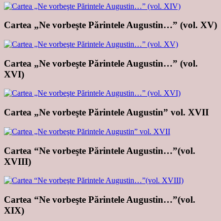
Cartea „Ne vorbeşte Părintele Augustin…” (vol. XV)
Cartea „Ne vorbeşte Părintele Augustin…” (vol.
XVI)
Cartea „Ne vorbeşte Părintele Augustin” vol. XVII
Cartea “Ne vorbeşte Părintele Augustin…”(vol.
XVIII)
Cartea “Ne vorbeşte Părintele Augustin…”(vol.
XIX)