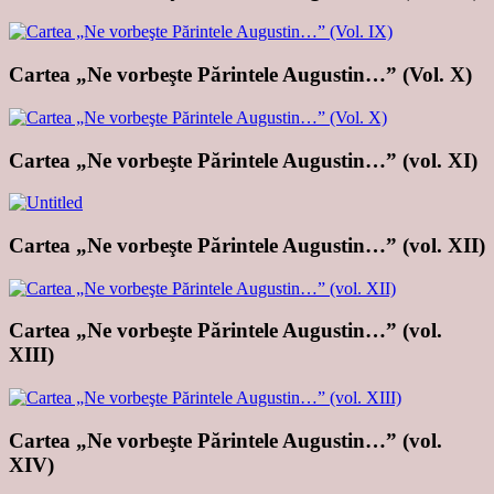
Cartea „Ne vorbeşte Părintele Augustin…” (Vol. X)
Cartea „Ne vorbeşte Părintele Augustin…” (vol. XI)
Cartea „Ne vorbeşte Părintele Augustin…” (vol. XII)
Cartea „Ne vorbeşte Părintele Augustin…” (vol.
XIII)
Cartea „Ne vorbeşte Părintele Augustin…” (vol.
XIV)