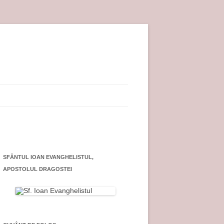
SFÂNTUL IOAN EVANGHELISTUL,
APOSTOLUL DRAGOSTEI