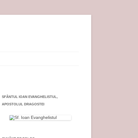
SFÂNTUL IOAN EVANGHELISTUL,
APOSTOLUL DRAGOSTEI