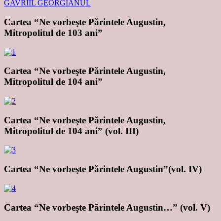
Cartea “Ne vorbeşte Părintele Augustin,
Mitropolitul de 103 ani”
Cartea “Ne vorbeşte Părintele Augustin,
Mitropolitul de 104 ani”
Cartea “Ne vorbeşte Părintele Augustin,
Mitropolitul de 104 ani” (vol. III)
Cartea “Ne vorbeşte Părintele Augustin”(vol. IV)
Cartea “Ne vorbeşte Părintele Augustin…” (vol. V)