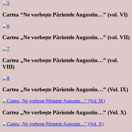
Cartea “Ne vorbeşte Părintele Augustin…” (vol. VI)
Cartea „Ne vorbeşte Părintele Augustin…” (vol. VII)
Cartea „Ne vorbeşte Părintele Augustin…” (vol.
VIII)
Cartea „Ne vorbeşte Părintele Augustin…” (Vol. IX)
Cartea „Ne vorbeşte Părintele Augustin…” (Vol. X)