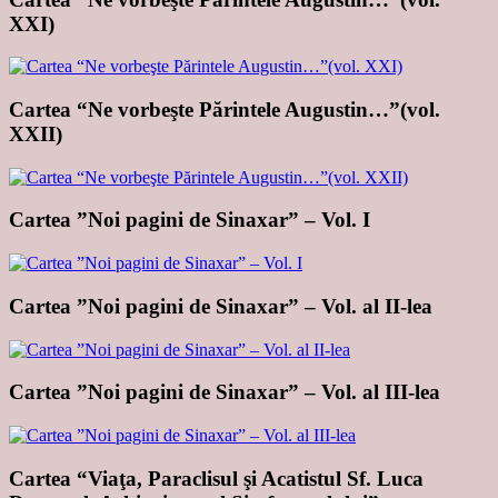
XXI)
Cartea “Ne vorbeşte Părintele Augustin…”(vol.
XXII)
Cartea ”Noi pagini de Sinaxar” – Vol. I
Cartea ”Noi pagini de Sinaxar” – Vol. al II-lea
Cartea ”Noi pagini de Sinaxar” – Vol. al III-lea
Cartea “Viaţa, Paraclisul şi Acatistul Sf. Luca