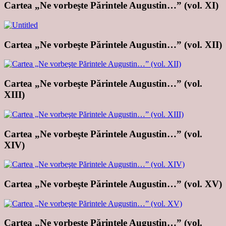
Cartea „Ne vorbeşte Părintele Augustin…” (vol. XI)
Cartea „Ne vorbeşte Părintele Augustin…” (vol. XII)
Cartea „Ne vorbeşte Părintele Augustin…” (vol.
XIII)
Cartea „Ne vorbeşte Părintele Augustin…” (vol.
XIV)
Cartea „Ne vorbeşte Părintele Augustin…” (vol. XV)
Cartea „Ne vorbeşte Părintele Augustin…” (vol.