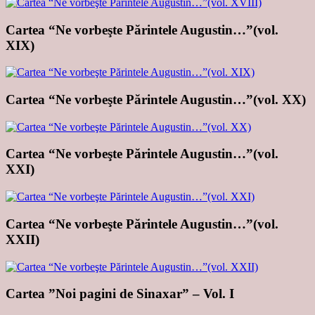
Cartea “Ne vorbeşte Părintele Augustin…”(vol.
XIX)
Cartea “Ne vorbeşte Părintele Augustin…”(vol. XX)
Cartea “Ne vorbeşte Părintele Augustin…”(vol.
XXI)
Cartea “Ne vorbeşte Părintele Augustin…”(vol.
XXII)
Cartea ”Noi pagini de Sinaxar” – Vol. I