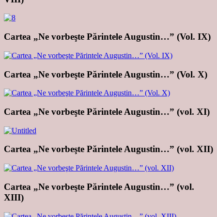
Cartea „Ne vorbeşte Părintele Augustin…” (Vol. IX)
Cartea „Ne vorbeşte Părintele Augustin…” (Vol. X)
Cartea „Ne vorbeşte Părintele Augustin…” (vol. XI)
Cartea „Ne vorbeşte Părintele Augustin…” (vol. XII)
Cartea „Ne vorbeşte Părintele Augustin…” (vol.
XIII)