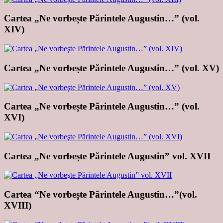
Cartea „Ne vorbeşte Părintele Augustin…” (vol.
XIV)
Cartea „Ne vorbeşte Părintele Augustin…” (vol. XV)
Cartea „Ne vorbeşte Părintele Augustin…” (vol.
XVI)
Cartea „Ne vorbeşte Părintele Augustin” vol. XVII
Cartea “Ne vorbeşte Părintele Augustin…”(vol.
XVIII)