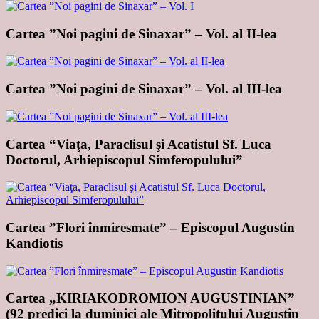
Cartea ”Noi pagini de Sinaxar” – Vol. al II-lea
Cartea ”Noi pagini de Sinaxar” – Vol. al III-lea
Cartea “Viaţa, Paraclisul şi Acatistul Sf. Luca
Doctorul, Arhiepiscopul Simferopulului”
Cartea ”Flori înmiresmate” – Episcopul Augustin
Kandiotis
Cartea „KIRIAKODROMION AUGUSTINIAN”
(92 predici la duminici ale Mitropolitului Augustin