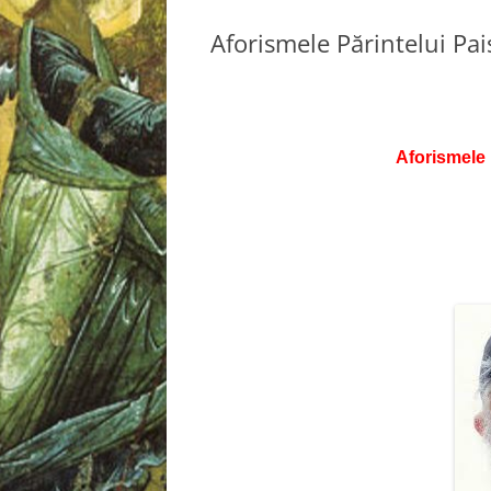
Aforismele Părintelui Pai
Aforismele 