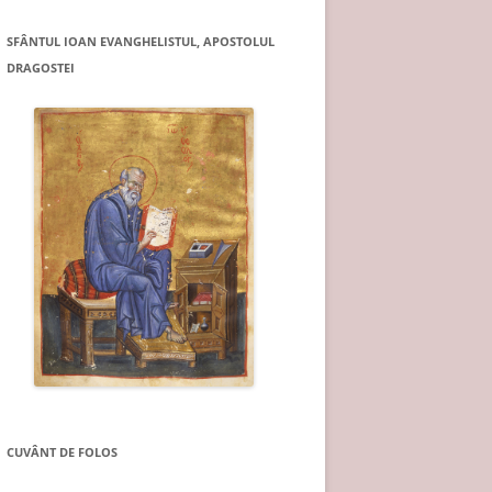
SFÂNTUL IOAN EVANGHELISTUL, APOSTOLUL
DRAGOSTEI
CUVÂNT DE FOLOS