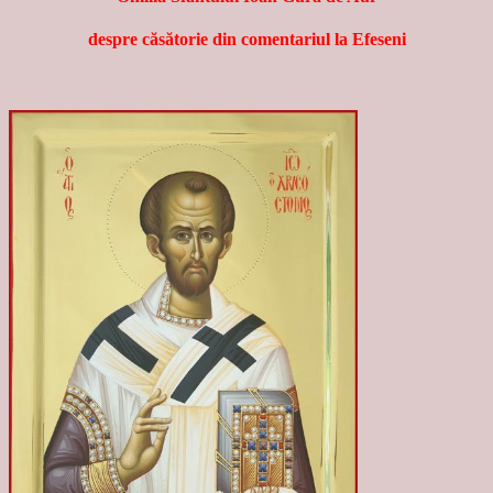
despre căsătorie din comentariul la Efeseni