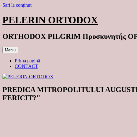
Sari la conținut
PELERIN ORTODOX
ORTHODOX PILGRIM Προσκυνητής 
Meniu
Prima pagină
CONTACT
PREDICA MITROPOLITULUI AUGUSTIN 
FERICIT?"