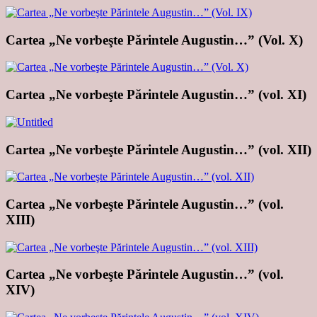
Cartea „Ne vorbeşte Părintele Augustin…” (Vol. X)
Cartea „Ne vorbeşte Părintele Augustin…” (vol. XI)
Cartea „Ne vorbeşte Părintele Augustin…” (vol. XII)
Cartea „Ne vorbeşte Părintele Augustin…” (vol.
XIII)
Cartea „Ne vorbeşte Părintele Augustin…” (vol.
XIV)