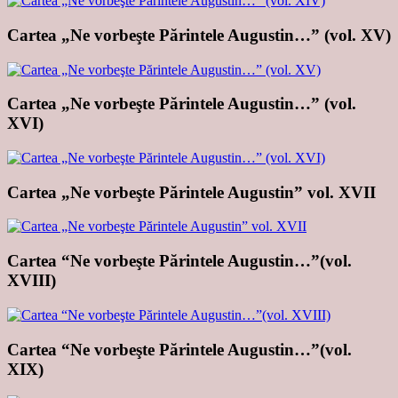
Cartea „Ne vorbeşte Părintele Augustin…” (vol. XV)
Cartea „Ne vorbeşte Părintele Augustin…” (vol.
XVI)
Cartea „Ne vorbeşte Părintele Augustin” vol. XVII
Cartea “Ne vorbeşte Părintele Augustin…”(vol.
XVIII)
Cartea “Ne vorbeşte Părintele Augustin…”(vol.
XIX)