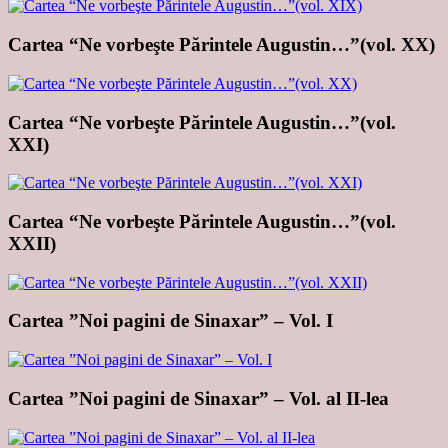
Cartea “Ne vorbeşte Părintele Augustin…”(vol. XX)
Cartea “Ne vorbeşte Părintele Augustin…”(vol.
XXI)
Cartea “Ne vorbeşte Părintele Augustin…”(vol.
XXII)
Cartea ”Noi pagini de Sinaxar” – Vol. I
Cartea ”Noi pagini de Sinaxar” – Vol. al II-lea