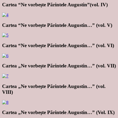
Cartea “Ne vorbeşte Părintele Augustin”(vol. IV)
Cartea “Ne vorbeşte Părintele Augustin…” (vol. V)
Cartea “Ne vorbeşte Părintele Augustin…” (vol. VI)
Cartea „Ne vorbeşte Părintele Augustin…” (vol. VII)
Cartea „Ne vorbeşte Părintele Augustin…” (vol.
VIII)
Cartea „Ne vorbeşte Părintele Augustin…” (Vol. IX)