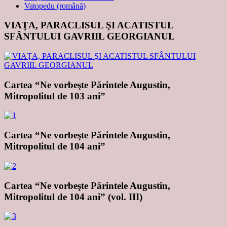
Vatopedu (română)
VIAŢA, PARACLISUL ŞI ACATISTUL
SFÂNTULUI GAVRIIL GEORGIANUL
Cartea “Ne vorbeşte Părintele Augustin,
Mitropolitul de 103 ani”
Cartea “Ne vorbeşte Părintele Augustin,
Mitropolitul de 104 ani”
Cartea “Ne vorbeşte Părintele Augustin,
Mitropolitul de 104 ani” (vol. III)