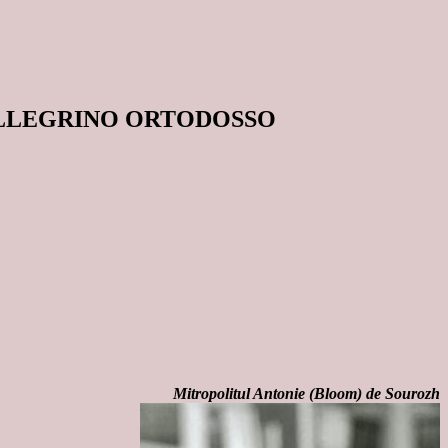
ELLEGRINO ORTODOSSO
Mitropolitul Antonie (Bloom) de Sourozh