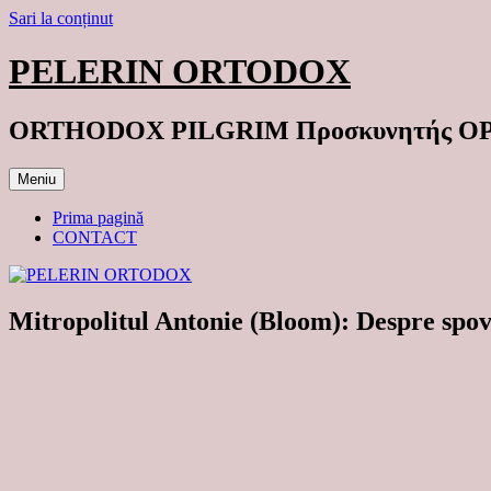
Sari la conținut
PELERIN ORTODOX
ORTHODOX PILGRIM Προσκυνητής 
Meniu
Prima pagină
CONTACT
Mitropolitul Antonie (Bloom): Despre spov