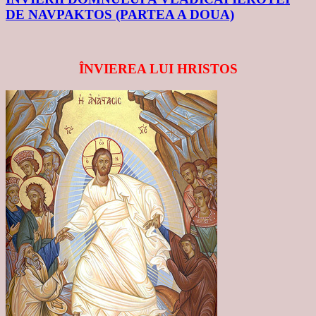
DE NAVPAKTOS (PARTEA A DOUA)
ÎNVIEREA LUI HRISTOS